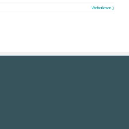
Weiterlesen