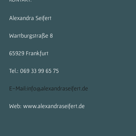
Alexandra Seifert
Wartburgstraße 8
65929 Frankfurt
Tel.: 069 33 99 65 75
E-Mail:info@alexandraseifert.de
Web: www.alexandraseifert.de