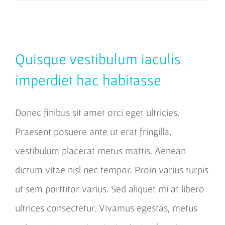
Quisque vestibulum iaculis
imperdiet hac habitasse
Donec finibus sit amet orci eget ultricies.
Praesent posuere ante ut erat fringilla,
vestibulum placerat metus mattis. Aenean
dictum vitae nisl nec tempor. Proin varius turpis
ut sem porttitor varius. Sed aliquet mi at libero
ultrices consectetur. Vivamus egestas, metus