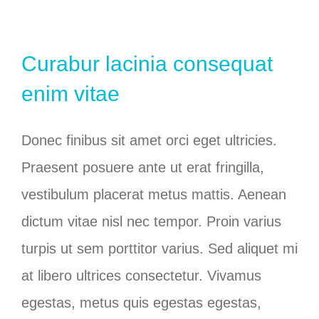
Curabur lacinia consequat
enim vitae
Donec finibus sit amet orci eget ultricies.
Praesent posuere ante ut erat fringilla,
vestibulum placerat metus mattis. Aenean
dictum vitae nisl nec tempor. Proin varius
turpis ut sem porttitor varius. Sed aliquet mi
at libero ultrices consectetur. Vivamus
egestas, metus quis egestas egestas,