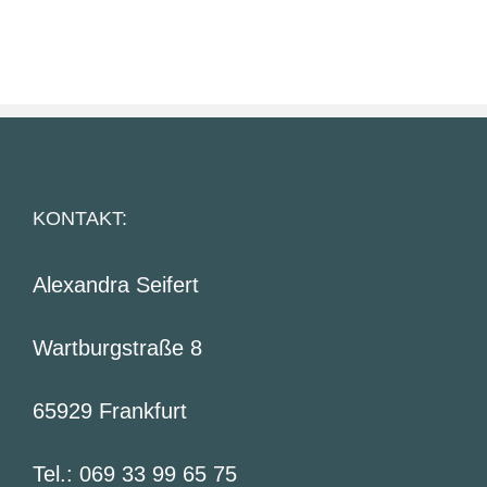
KONTAKT:
Alexandra Seifert
Wartburgstraße 8
65929 Frankfurt
Tel.: 069 33 99 65 75