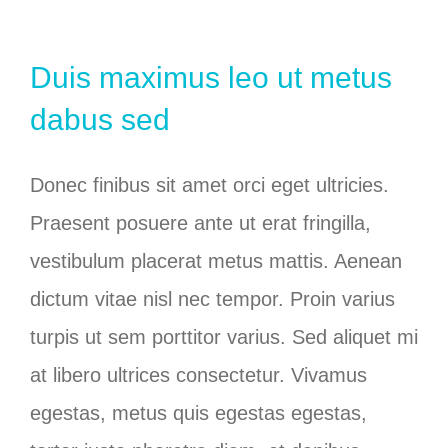
Duis maximus leo ut metus
dabus sed
Donec finibus sit amet orci eget ultricies.
Praesent posuere ante ut erat fringilla,
vestibulum placerat metus mattis. Aenean
dictum vitae nisl nec tempor. Proin varius
turpis ut sem porttitor varius. Sed aliquet mi
at libero ultrices consectetur. Vivamus
egestas, metus quis egestas egestas,