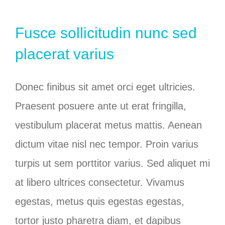
Fusce sollicitudin nunc sed
placerat varius
Donec finibus sit amet orci eget ultricies.
Praesent posuere ante ut erat fringilla,
vestibulum placerat metus mattis. Aenean
dictum vitae nisl nec tempor. Proin varius
turpis ut sem porttitor varius. Sed aliquet mi
at libero ultrices consectetur. Vivamus
egestas, metus quis egestas egestas,
tortor justo pharetra diam, et dapibus