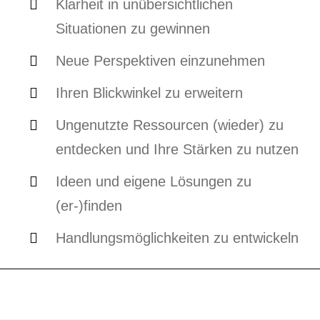
Klarheit in unübersichtlichen
Situationen
zu gewinnen
Neue Perspektiven einzunehmen
Ihren Blickwinkel zu erweitern
Ungenutzte Ressourcen (wieder) zu
entdecken und Ihre Stärken zu nutzen
Ideen und eigene Lösungen zu
(er-)finden
Handlungsmöglichkeiten zu entwickeln