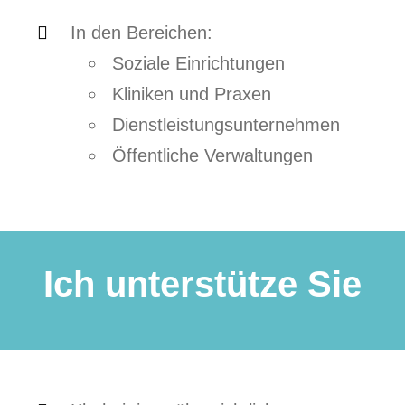
In den Bereichen:
Soziale Einrichtungen
Kliniken und Praxen
Dienstleistungsunternehmen
Öffentliche Verwaltungen
Ich unterstütze Sie