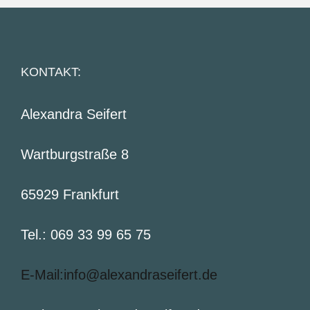
KONTAKT:
Alexandra Seifert
Wartburgstraße 8
65929 Frankfurt
Tel.: 069 33 99 65 75
E-Mail:info@alexandraseifert.de