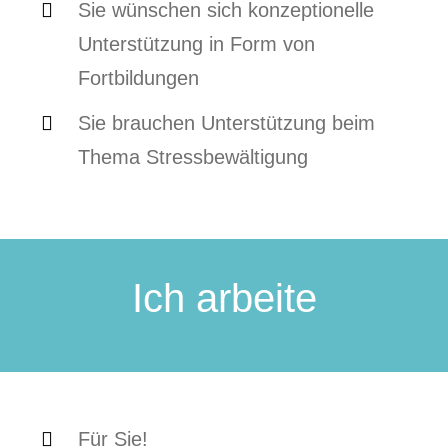
Sie wünschen sich konzeptionelle
Unterstützung in Form von
Fortbildungen
Sie brauchen Unterstützung beim
Thema Stressbewältigung
Ich arbeite
Für Sie!