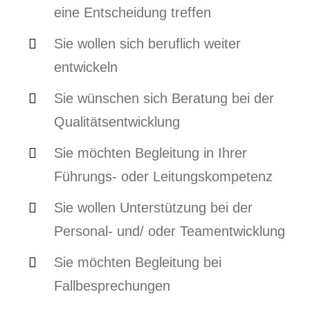
eine Entscheidung treffen
Sie wollen sich beruflich weiter
entwickeln
Sie wünschen sich Beratung bei der
Qualitätsentwicklung
Sie möchten Begleitung in Ihrer
Führungs- oder
Leitungskompetenz
Sie wollen Unterstützung bei der
Personal- und/ oder Teamentwicklung
Sie möchten Begleitung bei
Fallbesprechungen