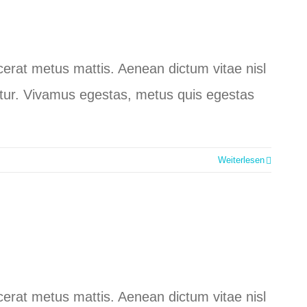
lacerat metus mattis. Aenean dictum vitae nisl
ctetur. Vivamus egestas, metus quis egestas
Weiterlesen
lacerat metus mattis. Aenean dictum vitae nisl